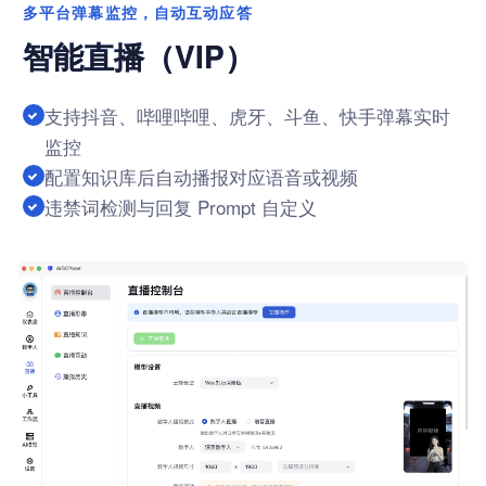
多平台弹幕监控，自动互动应答
智能直播（VIP）
支持抖音、哔哩哔哩、虎牙、斗鱼、快手弹幕实时
监控
配置知识库后自动播报对应语音或视频
违禁词检测与回复 Prompt 自定义