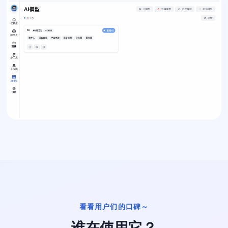
看看用户们的口碑～
谁在使用它？