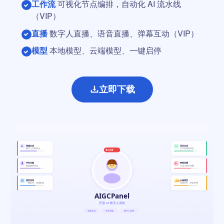
工作流
可视化节点编排，自动化 AI 流水线
（VIP）
直播
数字人直播、语音直播、弹幕互动（VIP）
模型
本地模型、云端模型、一键启停
立即下载