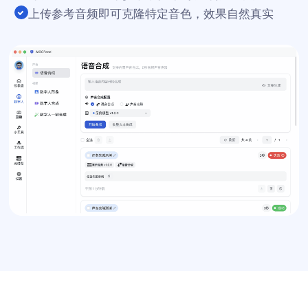
上传参考音频即可克隆特定音色，效果自然真实