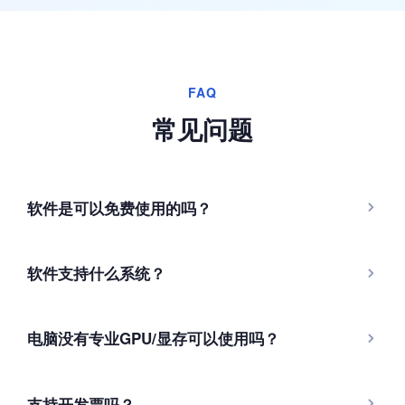
FAQ
常见问题
软件是可以免费使用的吗？
软件支持什么系统？
电脑没有专业GPU/显存可以使用吗？
支持开发票吗？