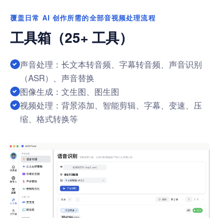
覆盖日常 AI 创作所需的全部音视频处理流程
工具箱（25+ 工具）
声音处理：长文本转音频、字幕转音频、声音识别
（ASR）、声音替换
图像生成：文生图、图生图
视频处理：背景添加、智能剪辑、字幕、变速、压
缩、格式转换等