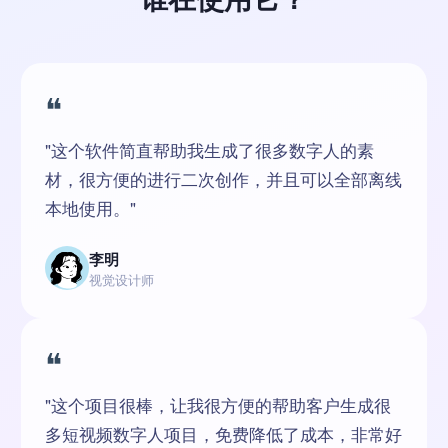
❝
"这个软件简直帮助我生成了很多数字人的素
材，很方便的进行二次创作，并且可以全部离线
本地使用。"
李明
视觉设计师
❝
"这个项目很棒，让我很方便的帮助客户生成很
多短视频数字人项目，免费降低了成本，非常好