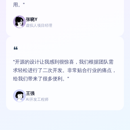
用。"
张晓Y
虚拟人项目经理
❝
"开源的设计让我感到很惊喜，我们根据团队需
求轻松进行了二次开发。非常贴合行业的痛点，
给我们带来了很多便利。"
王强
AI开发工程师