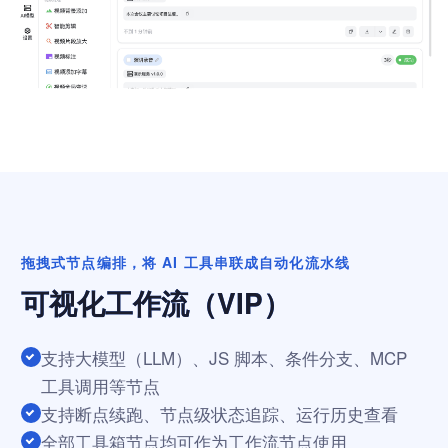
拖拽式节点编排，将 AI 工具串联成自动化流水线
可视化工作流（VIP）
支持大模型（LLM）、JS 脚本、条件分支、MCP
工具调用等节点
支持断点续跑、节点级状态追踪、运行历史查看
全部工具箱节点均可作为工作流节点使用