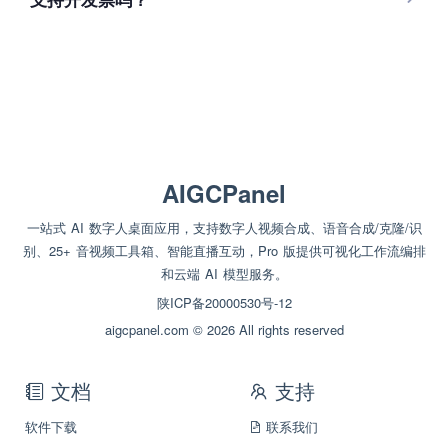
AIGCPanel
一站式 AI 数字人桌面应用，支持数字人视频合成、语音合成/克隆/识
别、25+ 音视频工具箱、智能直播互动，Pro 版提供可视化工作流编排
和云端 AI 模型服务。
陕ICP备20000530号-12
aigcpanel.com © 2026 All rights reserved
文档
支持
软件下载
联系我们