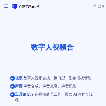
登录
数字人视频合成，一键生成
视频
数字人视频合成、换口型、形象模板管理
声音
声音合成、声音克隆、声音识别
工具箱
25+ 音视频处理工具，覆盖 AI 创作全流
程