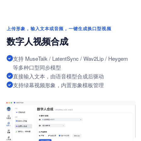
上传形象，输入文本或音频，一键生成换口型视频
数字人视频合成
支持 MuseTalk / LatentSync / Wav2Lip / Heygem
等多种口型同步模型
直接输入文本，由语音模型合成后驱动
支持绿幕视频形象，内置形象模板管理