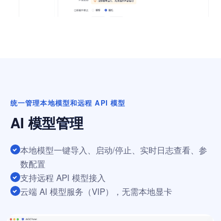
统一管理本地模型和远程 API 模型
AI 模型管理
本地模型一键导入、启动/停止、实时日志查看、参
数配置
支持远程 API 模型接入
云端 AI 模型服务（VIP），无需本地显卡