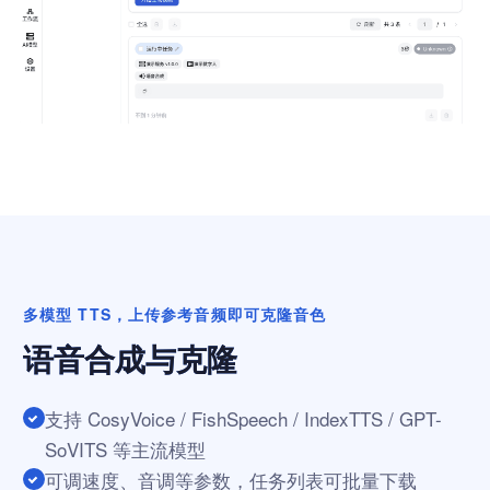
多模型 TTS，上传参考音频即可克隆音色
语音合成与克隆
支持 CosyVoice / FishSpeech / IndexTTS / GPT-
SoVITS 等主流模型
可调速度、音调等参数，任务列表可批量下载