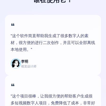
❝
"这个软件简直帮助我生成了很多数字人的素
材，很方便的进行二次创作，并且可以全部离线
本地使用。"
李明
视觉设计师
❝
"这个项目很棒，让我很方便的帮助客户生成很
多短视频数字人项目，免费降低了成本，非常好