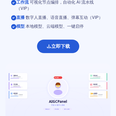
工作流
可视化节点编排，自动化 AI 流水线
（VIP）
直播
数字人直播、语音直播、弹幕互动（VIP）
模型
本地模型、云端模型、一键启停
立即下载