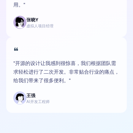
用。"
张晓Y
虚拟人项目经理
❝
"开源的设计让我感到很惊喜，我们根据团队需
求轻松进行了二次开发。非常贴合行业的痛点，
给我们带来了很多便利。"
王强
AI开发工程师