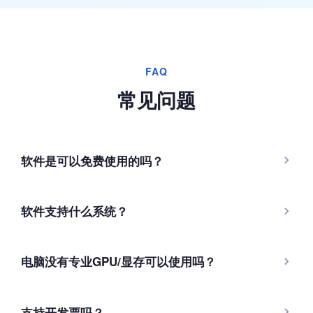
FAQ
常见问题
软件是可以免费使用的吗？
软件支持什么系统？
电脑没有专业GPU/显存可以使用吗？
支持开发票吗？