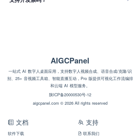
AIGCPanel
一站式 AI 数字人桌面应用，支持数字人视频合成、语音合成/克隆/识
别、25+ 音视频工具箱、智能直播互动，Pro 版提供可视化工作流编排
和云端 AI 模型服务。
陕ICP备20000530号-12
aigcpanel.com © 2026 All rights reserved
文档
支持
软件下载
联系我们