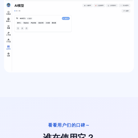
看看用户们的口碑～
谁在使用它？