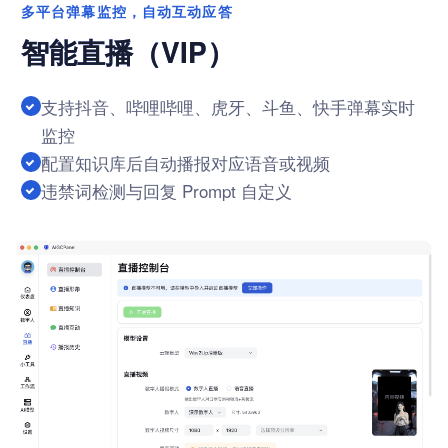
多平台弹幕监控，自动互动应答
智能直播（VIP）
支持抖音、哔哩哔哩、虎牙、斗鱼、快手弹幕实时
监控
配置知识库后自动播报对应语音或视频
违禁词检测与回复 Prompt 自定义