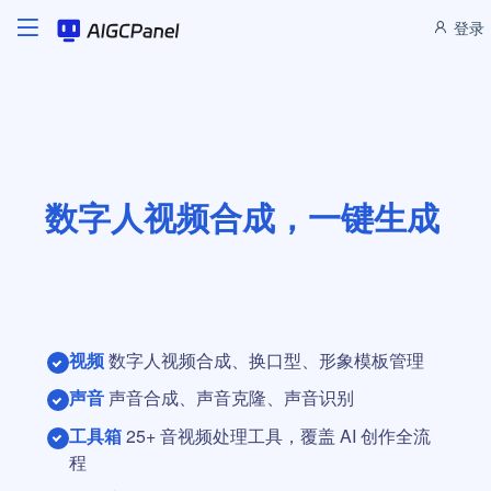
登录
数字人视频合成，一键生成
视频
数字人视频合成、换口型、形象模板管理
声音
声音合成、声音克隆、声音识别
工具箱
25+ 音视频处理工具，覆盖 AI 创作全流
程