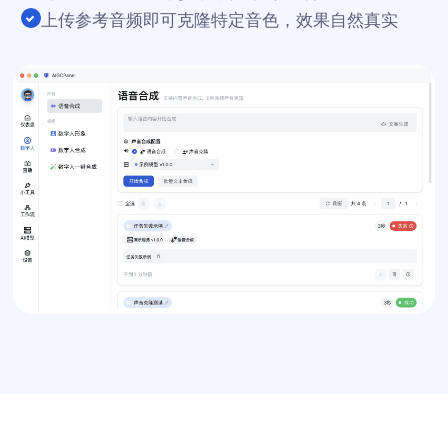
上传参考音频即可克隆特定音色，效果自然真实