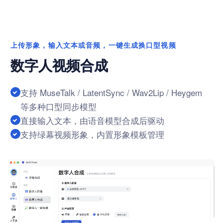
上传形象，输入文本或音频，一键生成换口型视频
数字人视频合成
支持 MuseTalk / LatentSync / Wav2Lip / Heygem
等多种口型同步模型
直接输入文本，由语音模型合成后驱动
支持绿幕视频形象，内置形象模板管理