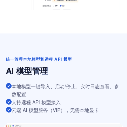
统一管理本地模型和远程 API 模型
AI 模型管理
本地模型一键导入、启动/停止、实时日志查看、参
数配置
支持远程 API 模型接入
云端 AI 模型服务（VIP），无需本地显卡