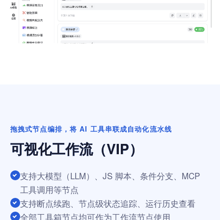
拖拽式节点编排，将 AI 工具串联成自动化流水线
可视化工作流（VIP）
支持大模型（LLM）、JS 脚本、条件分支、MCP
工具调用等节点
支持断点续跑、节点级状态追踪、运行历史查看
全部工具箱节点均可作为工作流节点使用