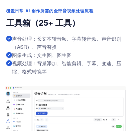
覆盖日常 AI 创作所需的全部音视频处理流程
工具箱（25+ 工具）
声音处理：长文本转音频、字幕转音频、声音识别
（ASR）、声音替换
图像生成：文生图、图生图
视频处理：背景添加、智能剪辑、字幕、变速、压
缩、格式转换等