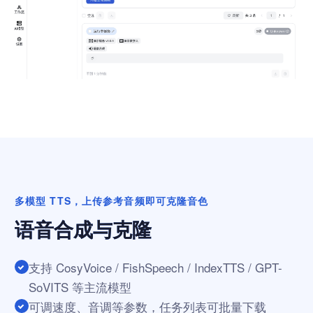
多模型 TTS，上传参考音频即可克隆音色
语音合成与克隆
支持 CosyVoice / FishSpeech / IndexTTS / GPT-
SoVITS 等主流模型
可调速度、音调等参数，任务列表可批量下载