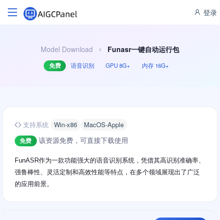
登录
Model Download
Funasr一键自动运行包
免费
语音识别
GPU 8G+
内存 16G+
支持系统
Win-x86
MacOS-Apple
该资源免费，可直接下载使用
免费
FunASR作为一款功能强大的语音识别系统，凭借其高识别准确率、
强鲁棒性、灵活定制和高效性能等特点，在多个领域展现出了广泛
的应用前景。