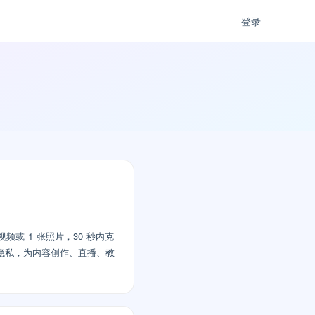
登录
视频或 1 张照片，30 秒内克
护隐私，为内容创作、直播、教