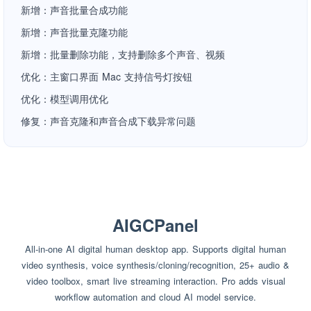
新增：声音批量合成功能
新增：声音批量克隆功能
新增：批量删除功能，支持删除多个声音、视频
优化：主窗口界面 Mac 支持信号灯按钮
优化：模型调用优化
修复：声音克隆和声音合成下载异常问题
AIGCPanel
All-in-one AI digital human desktop app. Supports digital human
video synthesis, voice synthesis/cloning/recognition, 25+ audio &
video toolbox, smart live streaming interaction. Pro adds visual
workflow automation and cloud AI model service.