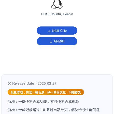
UOS, Ubuntu, Deepin
64bit Chip
ARM64
Release Date：2025-03-27
批量管理，快速一键合成，Mac界面优化，问题修复
新增：一键快速合成功能，支持快速合成视频
新增：合成记录超过 10 条时自动分页，解决卡顿性能问题