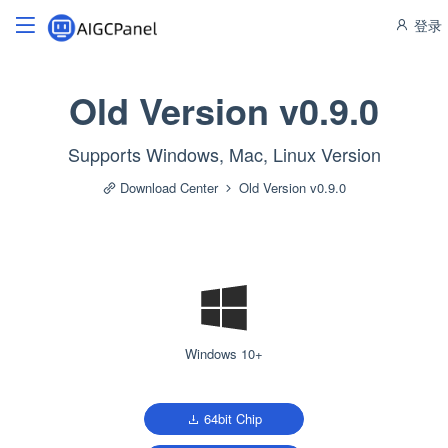
登录
Old Version v0.9.0
Supports Windows, Mac, Linux Version
Download Center
Old Version v0.9.0
Windows 10+
64bit Chip