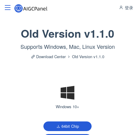
登录
Old Version v1.1.0
Supports Windows, Mac, Linux Version
Download Center
Old Version v1.1.0
Windows 10+
64bit Chip