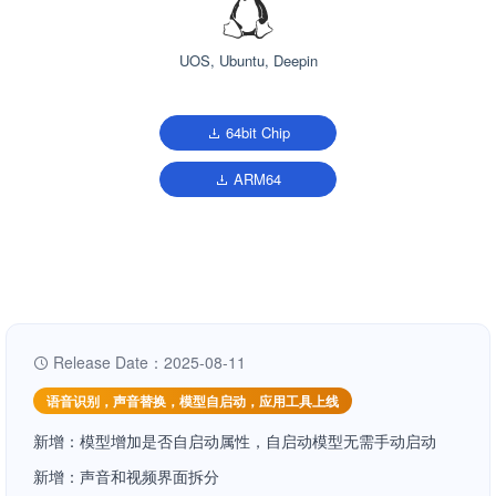
UOS, Ubuntu, Deepin
64bit Chip
ARM64
Release Date：2025-08-11
语音识别，声音替换，模型自启动，应用工具上线
新增：模型增加是否自启动属性，自启动模型无需手动启动
新增：声音和视频界面拆分