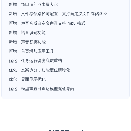
新增：窗口顶部点击最大化
新增：文件存储路径可配置，支持自定义文件存储路径
新增：声音合成自定义声音支持 mp3 格式
新增：语音识别功能
新增：声音替换功能
新增：首页增加应用工具
优化：任务运行调度底层重构
优化：文案拆分，功能定位清晰化
优化：界面显示优化
优化：模型重置可直达模型充值界面