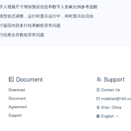
字人视频尺寸增加预设信息和数字人形象比例参考提醒
模型状态调整，运行时显示运行中，闲时显示自启动
行返回内容多行结果解析异常问题
行结果合并数组异常问题
Document
Support
Download
Contact Us
Document
modstart@163.c
Agreement
Xi'an, China
Support
English