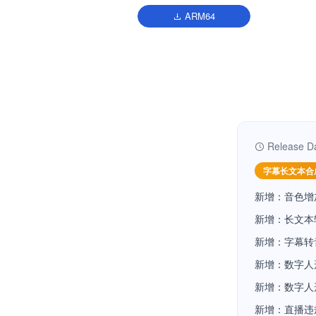
ARM64
Release D
字幕长文本合
新增：音色增
新增：长文本
新增：字幕转
新增：数字人
新增：数字人
新增：直播违