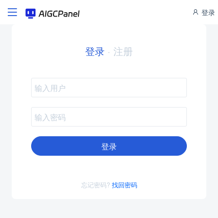
登录
登录
·
注册
登录
忘记密码?
找回密码