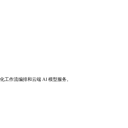
化工作流编排和云端 AI 模型服务。