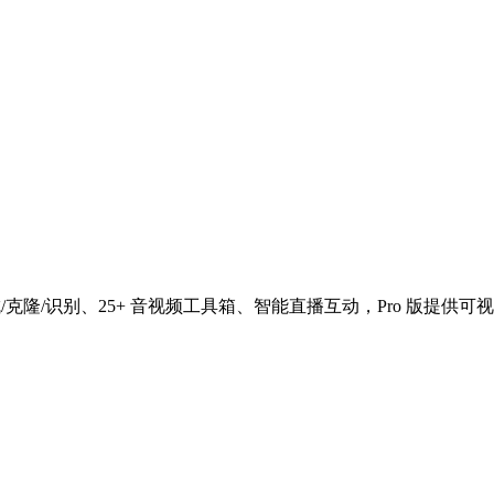
克隆/识别、25+ 音视频工具箱、智能直播互动，Pro 版提供可视