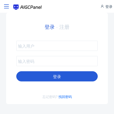
登录
登录
·
注册
登录
忘记密码?
找回密码