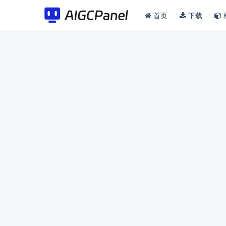
首页
下载