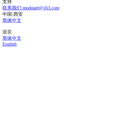
支持
联系我们
modstart@163.com
中国·西安
简体中文
语言
简体中文
English