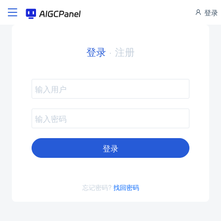
登录
登录
·
注册
登录
忘记密码?
找回密码