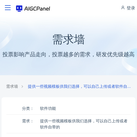
登录
需求墙
投票影响产品走向，投票越多的需求，研发优先级越高
需求墙
提供一些视频模板供我们选择，可以自己上传或者软件自...
分类：
软件功能
需求：
提供一些视频模板供我们选择，可以自己上传或者
软件自带的