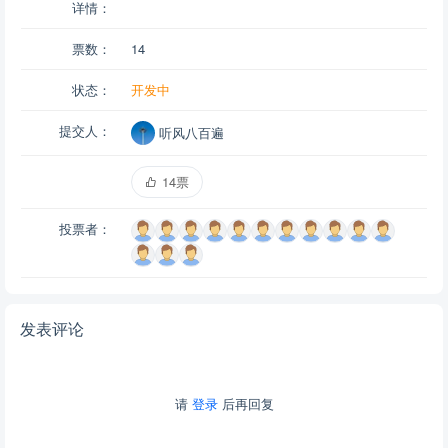
详情：
票数：
14
状态：
开发中
提交人：
听风八百遍
14票
投票者：
发表评论
请
登录
后再回复