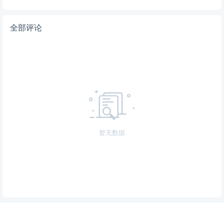
全部评论
暂无数据