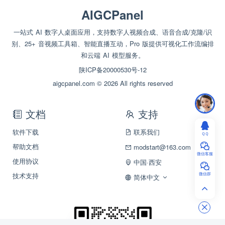
AIGCPanel
一站式 AI 数字人桌面应用，支持数字人视频合成、语音合成/克隆/识
别、25+ 音视频工具箱、智能直播互动，Pro 版提供可视化工作流编排
和云端 AI 模型服务。
陕ICP备20000530号-12
aigcpanel.com © 2026 All rights reserved
文档
支持
软件下载
联系我们
ＱＱ
帮助文档
modstart@163.com
微信客服
使用协议
中国·西安
技术支持
微信群
简体中文