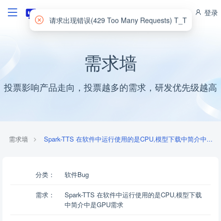
登录
需求墙
投票影响产品走向，投票越多的需求，研发优先级越高
需求墙
Spark-TTS 在软件中运行使用的是CPU,模型下载中简介中...
分类：
软件Bug
需求：
Spark-TTS 在软件中运行使用的是CPU,模型下载
中简介中是GPU需求