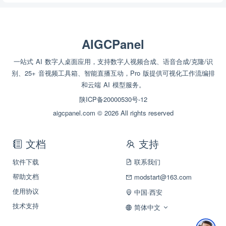
AIGCPanel
一站式 AI 数字人桌面应用，支持数字人视频合成、语音合成/克隆/识
别、25+ 音视频工具箱、智能直播互动，Pro 版提供可视化工作流编排
和云端 AI 模型服务。
陕ICP备20000530号-12
aigcpanel.com © 2026 All rights reserved
文档
支持
软件下载
联系我们
帮助文档
modstart@163.com
使用协议
中国·西安
技术支持
简体中文