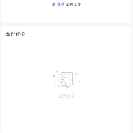
请
登录
后再回复
全部评论
暂无数据