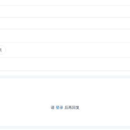
票
请
登录
后再回复