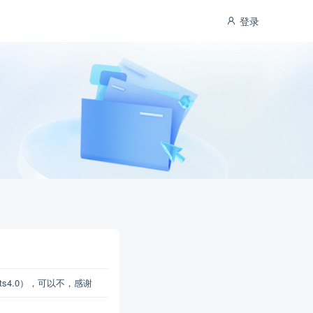
登录
s4.0），可以不，感谢