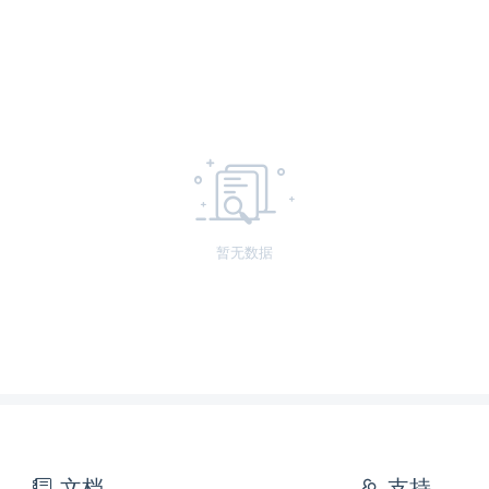
暂无数据
文档
支持