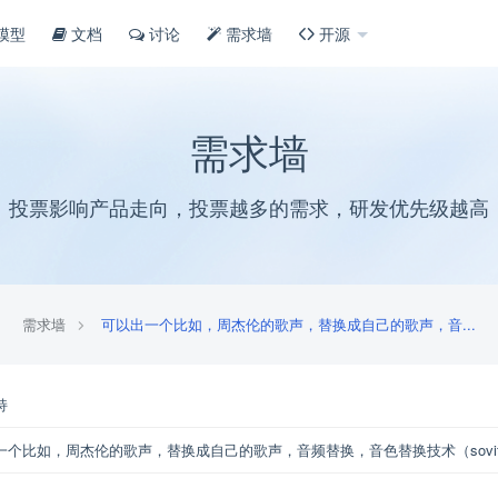
模型
文档
讨论
需求墙
开源
需求墙
投票影响产品走向，投票越多的需求，研发优先级越高
需求墙
可以出一个比如，周杰伦的歌声，替换成自己的歌声，音...
持
一个比如，周杰伦的歌声，替换成自己的歌声，音频替换，音色替换技术（sovit