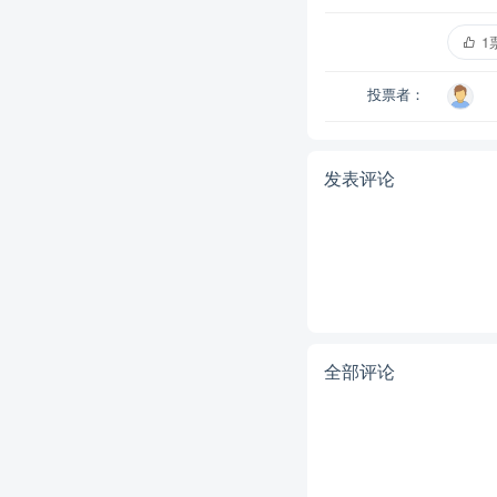
1
投票者：
发表评论
全部评论