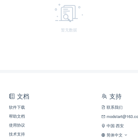
暂无数据
文档
支持
软件下载
联系我们
帮助文档
modstart@163.c
使用协议
中国·西安
技术支持
简体中文