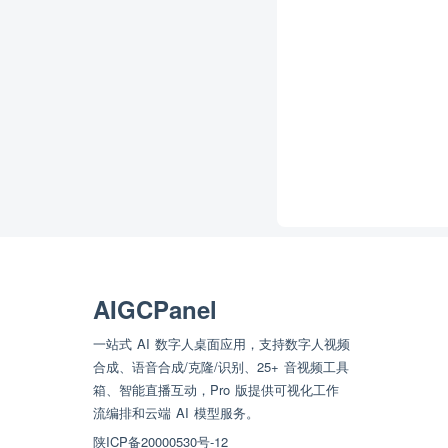
AIGCPanel
一站式 AI 数字人桌面应用，支持数字人视频
合成、语音合成/克隆/识别、25+ 音视频工具
箱、智能直播互动，Pro 版提供可视化工作
流编排和云端 AI 模型服务。
陕ICP备20000530号-12