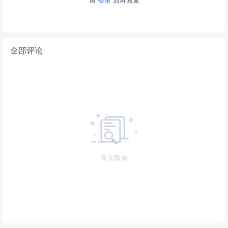
全部评论
暂无数据