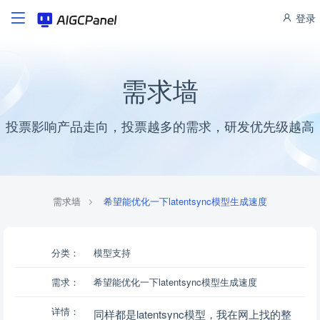
登录
需求墙
投票影响产品走向，投票越多的需求，研发优先级越高
需求墙
希望能优化一下latentsync模型生成速度
分类：
模型支持
需求：
希望能优化一下latentsync模型生成速度
详情：
同样都是latentsync模型，我在网上找的整