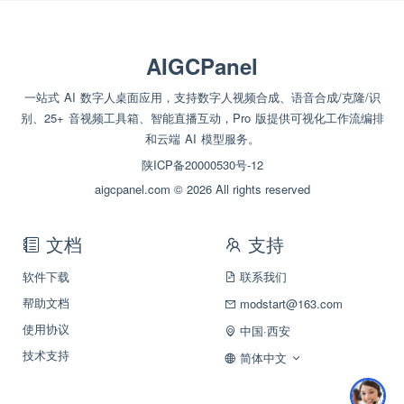
AIGCPanel
一站式 AI 数字人桌面应用，支持数字人视频合成、语音合成/克隆/识
别、25+ 音视频工具箱、智能直播互动，Pro 版提供可视化工作流编排
和云端 AI 模型服务。
陕ICP备20000530号-12
aigcpanel.com © 2026 All rights reserved
文档
支持
软件下载
联系我们
帮助文档
modstart@163.com
使用协议
中国·西安
技术支持
简体中文