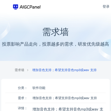
登录
需求墙
投票影响产品走向，投票越多的需求，研发优先级越高
需求墙
增加音色支持；希望支持音色mp3或wav 支持
分类：
软件功能
需求：
增加音色支持；希望支持音色mp3或wav 支持
详情：
增加音色支持；希望支持音色mp3或wav 支