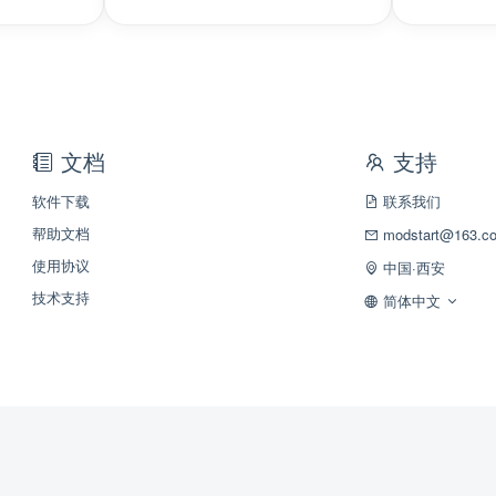
文档
支持
软件下载
联系我们
帮助文档
modstart@163.c
使用协议
中国·西安
技术支持
简体中文