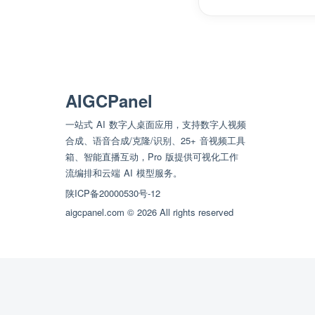
AIGCPanel
一站式 AI 数字人桌面应用，支持数字人视频
合成、语音合成/克隆/识别、25+ 音视频工具
箱、智能直播互动，Pro 版提供可视化工作
流编排和云端 AI 模型服务。
陕ICP备20000530号-12
aigcpanel.com © 2026 All rights reserved