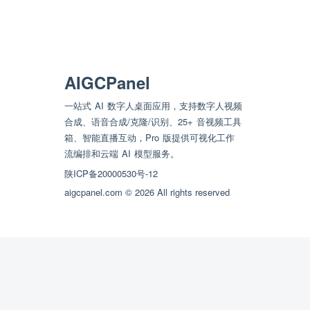
AIGCPanel
一站式 AI 数字人桌面应用，支持数字人视频
合成、语音合成/克隆/识别、25+ 音视频工具
箱、智能直播互动，Pro 版提供可视化工作
流编排和云端 AI 模型服务。
陕ICP备20000530号-12
aigcpanel.com © 2026 All rights reserved