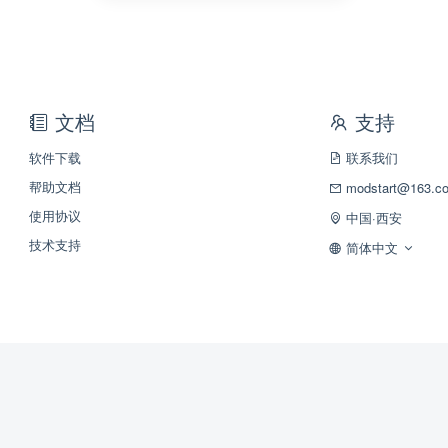
文档
支持
软件下载
联系我们
帮助文档
modstart@163.c
使用协议
中国·西安
技术支持
简体中文