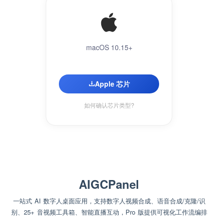
macOS 10.15+
Apple 芯片
如何确认芯片类型?
AIGCPanel
一站式 AI 数字人桌面应用，支持数字人视频合成、语音合成/克隆/识
别、25+ 音视频工具箱、智能直播互动，Pro 版提供可视化工作流编排