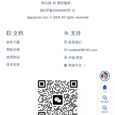
和云端 AI 模型服务。
陕ICP备20000530号-12
aigcpanel.com © 2026 All rights reserved
文档
支持
软件下载
联系我们
帮助文档
modstart@163.com
使用协议
中国·西安
技术支持
简体中文
ＱＱ
微信客服
微信群