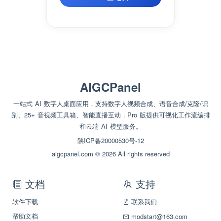
AIGCPanel
一站式 AI 数字人桌面应用，支持数字人视频合成、语音合成/克隆/识
别、25+ 音视频工具箱、智能直播互动，Pro 版提供可视化工作流编排
和云端 AI 模型服务。
陕ICP备20000530号-12
aigcpanel.com © 2026 All rights reserved
文档
支持
软件下载
联系我们
帮助文档
modstart@163.com