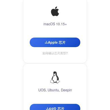
macOS 10.15+
Apple 芯片
如何确认芯片类型?
UOS, Ubuntu, Deepin
64位 芯片