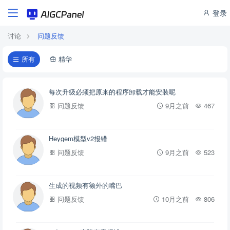
登录
讨论
问题反馈
所有
精华
每次升级必须把原来的程序卸载才能安装呢
问题反馈
9月之前
467
Heygem模型v2报错
问题反馈
9月之前
523
生成的视频有额外的嘴巴
问题反馈
10月之前
806