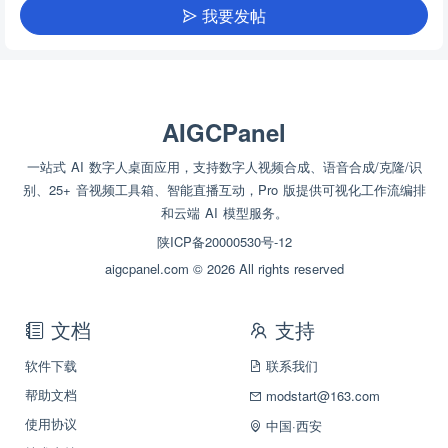
我要发帖
AIGCPanel
一站式 AI 数字人桌面应用，支持数字人视频合成、语音合成/克隆/识
别、25+ 音视频工具箱、智能直播互动，Pro 版提供可视化工作流编排
和云端 AI 模型服务。
陕ICP备20000530号-12
aigcpanel.com © 2026 All rights reserved
文档
支持
软件下载
联系我们
帮助文档
modstart@163.com
使用协议
中国·西安