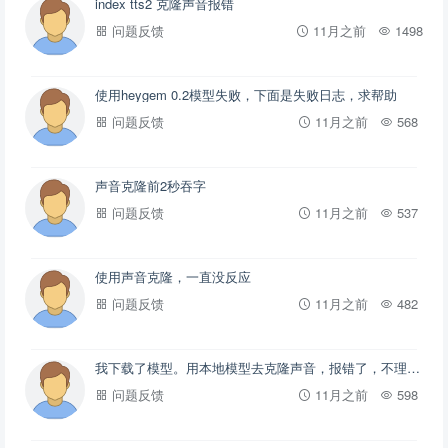
index tts2 克隆声音报错
问题反馈
11月之前
1498
使用heygem 0.2模型失败，下面是失败日志，求帮助
问题反馈
11月之前
568
声音克隆前2秒吞字
问题反馈
11月之前
537
使用声音克隆，一直没反应
问题反馈
11月之前
482
我下载了模型。用本地模型去克隆声音，报错了，不理解是什么原因
问题反馈
11月之前
598