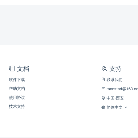
文档
支持
软件下载
联系我们
帮助文档
modstart@163.c
使用协议
中国·西安
技术支持
简体中文