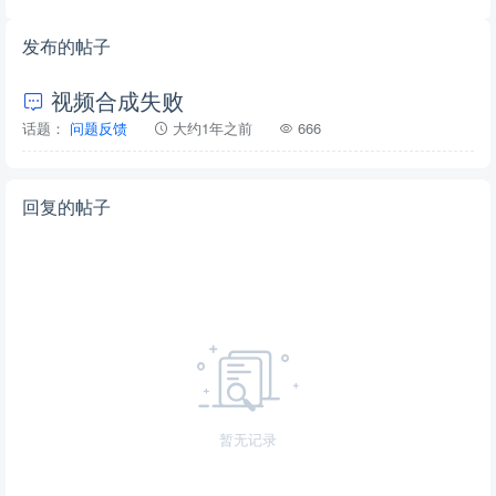
发布的帖子
视频合成失败
话题：
问题反馈
大约1年之前
666
回复的帖子
暂无记录