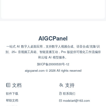
AIGCPanel
一站式 AI 数字人桌面应用，支持数字人视频合成、语音合成/克隆/识
别、25+ 音视频工具箱、智能直播互动，Pro 版提供可视化工作流编排
和云端 AI 模型服务。
陕ICP备20000530号-12
aigcpanel.com © 2026 All rights reserved
文档
支持
软件下载
联系我们
帮助文档
modstart@163.com