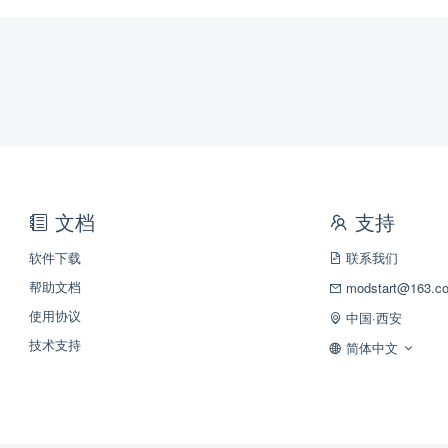
文档
支持
软件下载
联系我们
帮助文档
modstart@163.c
使用协议
中国·西安
技术支持
简体中文