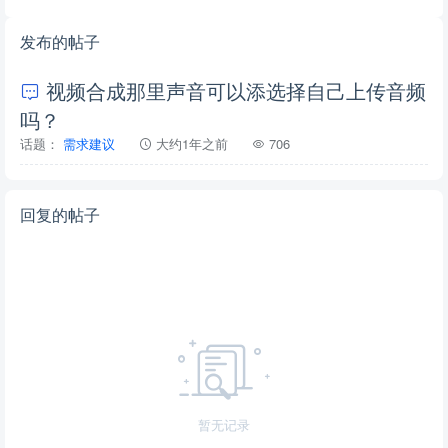
发布的帖子
视频合成那里声音可以添选择自己上传音频
吗？
话题：
需求建议
大约1年之前
706
回复的帖子
暂无记录