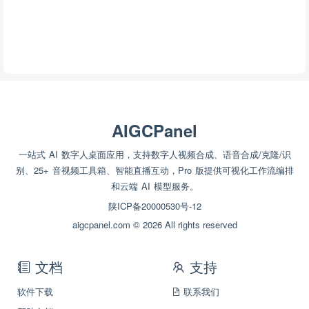
AIGCPanel
一站式 AI 数字人桌面应用，支持数字人视频合成、语音合成/克隆/识
别、25+ 音视频工具箱、智能直播互动，Pro 版提供可视化工作流编排
和云端 AI 模型服务。
陕ICP备20000530号-12
aigcpanel.com © 2026 All rights reserved
文档
支持
软件下载
联系我们