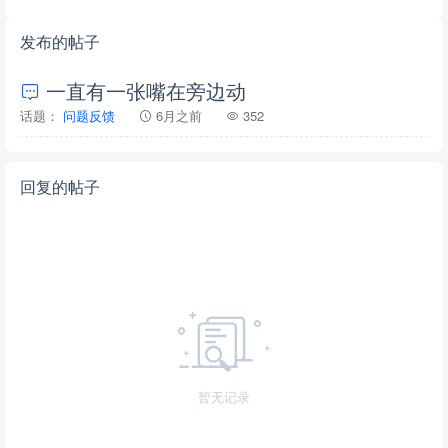
发布的帖子
一直有一张嘴在旁边动
话题：
问题反馈
6月之前
352
回复的帖子
暂无记录