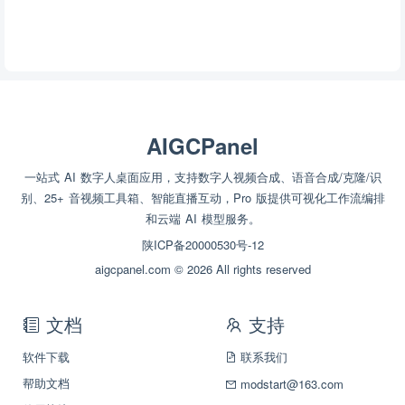
AIGCPanel
一站式 AI 数字人桌面应用，支持数字人视频合成、语音合成/克隆/识
别、25+ 音视频工具箱、智能直播互动，Pro 版提供可视化工作流编排
和云端 AI 模型服务。
陕ICP备20000530号-12
aigcpanel.com © 2026 All rights reserved
文档
支持
软件下载
联系我们
帮助文档
modstart@163.com