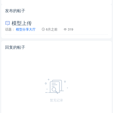
发布的帖子
模型上传
话题：
模型分享大厅
6月之前
319
回复的帖子
暂无记录