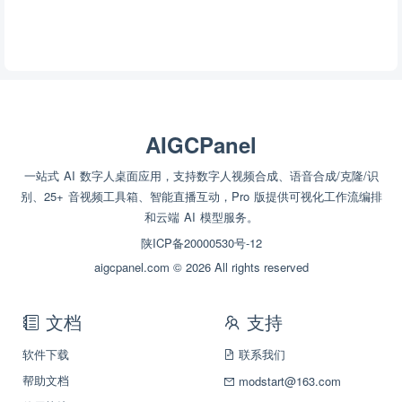
AIGCPanel
一站式 AI 数字人桌面应用，支持数字人视频合成、语音合成/克隆/识
别、25+ 音视频工具箱、智能直播互动，Pro 版提供可视化工作流编排
和云端 AI 模型服务。
陕ICP备20000530号-12
aigcpanel.com © 2026 All rights reserved
文档
支持
软件下载
联系我们
帮助文档
modstart@163.com