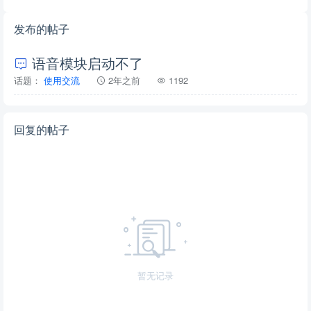
发布的帖子
语音模块启动不了
话题：
使用交流
2年之前
1192
回复的帖子
暂无记录