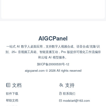
AIGCPanel
一站式 AI 数字人桌面应用，支持数字人视频合成、语音合成/克隆/识
别、25+ 音视频工具箱、智能直播互动，Pro 版提供可视化工作流编排
和云端 AI 模型服务。
陕ICP备20000530号-12
aigcpanel.com © 2026 All rights reserved
文档
支持
软件下载
联系我们
帮助文档
modstart@163.com