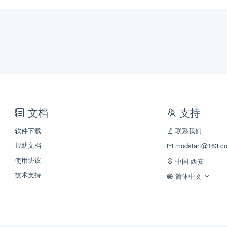
文档
支持
软件下载
联系我们
帮助文档
modstart@163.c
使用协议
中国·西安
技术支持
简体中文