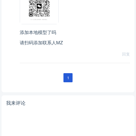
添加本地模型了吗
请扫码添加联系人MZ
回复
1
我来评论