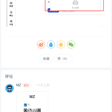
收藏
赞（
0
）
评论
MZ
11月之前
官方
MZ