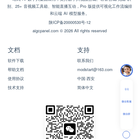
别、25+ 音视频工具箱、智能直播互动，Pro 版提供可视化工作流编排
和云端 AI 模型服务。
陕ICP备20000530号-12
aigcpanel.com © 2026 All rights reserved
文档
支持
软件下载
联系我们
帮助文档
modstart@163.com
使用协议
中国·西安
技术支持
简体中文
ＱＱ
微信客服
微信群