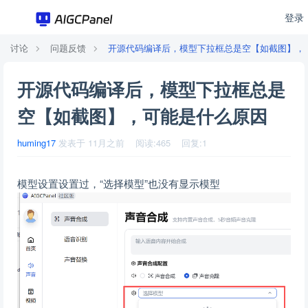
登录
讨论
问题反馈
开源代码编译后，模型下拉框总是空【如截图】，
开源代码编译后，模型下拉框总是
空【如截图】，可能是什么原因
huming17
发表于
11月之前
阅读:
465
回复:
1
模型设置设置过，“选择模型”也没有显示模型