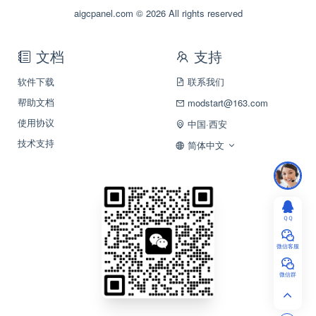
aigcpanel.com © 2026 All rights reserved
文档
支持
软件下载
联系我们
帮助文档
modstart@163.com
使用协议
中国·西安
技术支持
简体中文
ＱＱ
微信客服
微信群