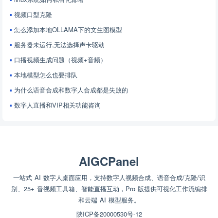
视频口型克隆
怎么添加本地OLLAMA下的文生图模型
服务器未运行,无法选择声卡驱动
口播视频生成问题（视频+音频）
本地模型怎么也要排队
为什么语音合成和数字人合成都是失败的
数字人直播和VIP相关功能咨询
AIGCPanel
一站式 AI 数字人桌面应用，支持数字人视频合成、语音合成/克隆/识
别、25+ 音视频工具箱、智能直播互动，Pro 版提供可视化工作流编排
和云端 AI 模型服务。
陕ICP备20000530号-12