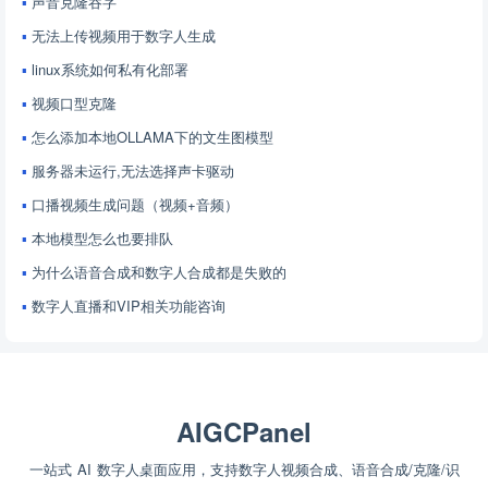
声音克隆吞字
无法上传视频用于数字人生成
linux系统如何私有化部署
视频口型克隆
怎么添加本地OLLAMA下的文生图模型
服务器未运行,无法选择声卡驱动
口播视频生成问题（视频+音频）
本地模型怎么也要排队
为什么语音合成和数字人合成都是失败的
数字人直播和VIP相关功能咨询
AIGCPanel
一站式 AI 数字人桌面应用，支持数字人视频合成、语音合成/克隆/识