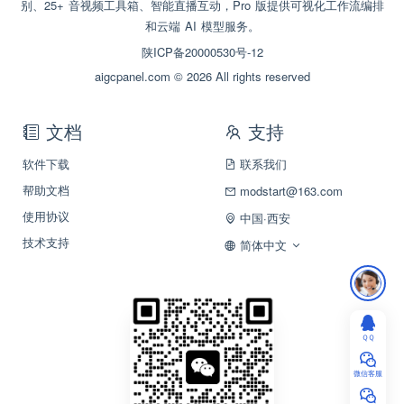
别、25+ 音视频工具箱、智能直播互动，Pro 版提供可视化工作流编排
和云端 AI 模型服务。
陕ICP备20000530号-12
aigcpanel.com © 2026 All rights reserved
文档
支持
软件下载
联系我们
帮助文档
modstart@163.com
使用协议
中国·西安
技术支持
简体中文
ＱＱ
微信客服