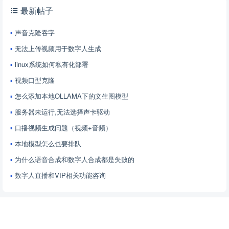
最新帖子
声音克隆吞字
无法上传视频用于数字人生成
linux系统如何私有化部署
视频口型克隆
怎么添加本地OLLAMA下的文生图模型
服务器未运行,无法选择声卡驱动
口播视频生成问题（视频+音频）
本地模型怎么也要排队
为什么语音合成和数字人合成都是失败的
数字人直播和VIP相关功能咨询