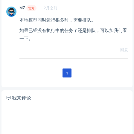
MZ
2月之前
官方
本地模型同时运行很多时，需要排队。
如果已经没有执行中的任务了还是排队，可以加我们看
一下。
回复
1
我来评论