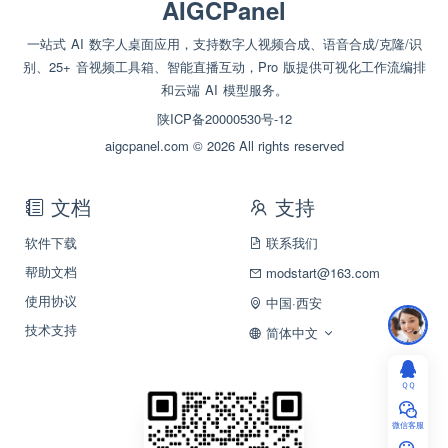
AIGCPanel
一站式 AI 数字人桌面应用，支持数字人视频合成、语音合成/克隆/识
别、25+ 音视频工具箱、智能直播互动，Pro 版提供可视化工作流编排
和云端 AI 模型服务。
陕ICP备20000530号-12
aigcpanel.com © 2026 All rights reserved
文档
支持
软件下载
联系我们
帮助文档
modstart@163.com
使用协议
中国·西安
技术支持
简体中文
ＱＱ
微信客服