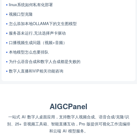
linux系统如何私有化部署
视频口型克隆
怎么添加本地OLLAMA下的文生图模型
服务器未运行,无法选择声卡驱动
口播视频生成问题（视频+音频）
本地模型怎么也要排队
为什么语音合成和数字人合成都是失败的
数字人直播和VIP相关功能咨询
AIGCPanel
一站式 AI 数字人桌面应用，支持数字人视频合成、语音合成/克隆/识
别、25+ 音视频工具箱、智能直播互动，Pro 版提供可视化工作流编排
和云端 AI 模型服务。