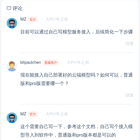
评论
MZ
大约1年之前
官方
目前可以通过自己写模型服务接入，后续简化一下步骤
回复
bitpaulchen
大约1年之前
普通用户
现在能接入自己部署好的云端模型吗？如何可以，普通
版和pro版需要哪一个？
回复
MZ
大约1年之前
官方
这个需要自己写一下，参考这个文档，自己写个接入模
型导入到软件中，普通版和pro版本都是可以的