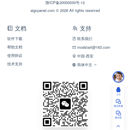
陕ICP备20000530号-12
aigcpanel.com © 2026 All rights reserved
文档
支持
软件下载
联系我们
帮助文档
modstart@163.com
使用协议
中国·西安
技术支持
简体中文
ＱＱ
微信客服
微信群