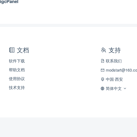
igcPanel
文档
支持
软件下载
联系我们
帮助文档
modstart@163.c
使用协议
中国·西安
技术支持
简体中文