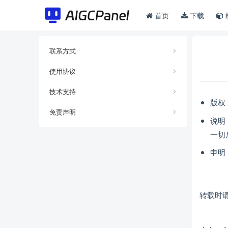
首页
下载
联系方式
使用协议
技术支持
版权
免责声明
说明
一切
申明
转载时