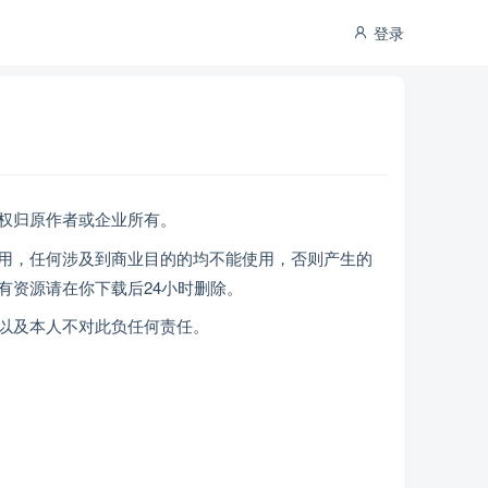
登录
权归原作者或企业所有。
用，任何涉及到商业目的的均不能使用，否则产生的
有资源请在你下载后24小时删除。
以及本人不对此负任何责任。