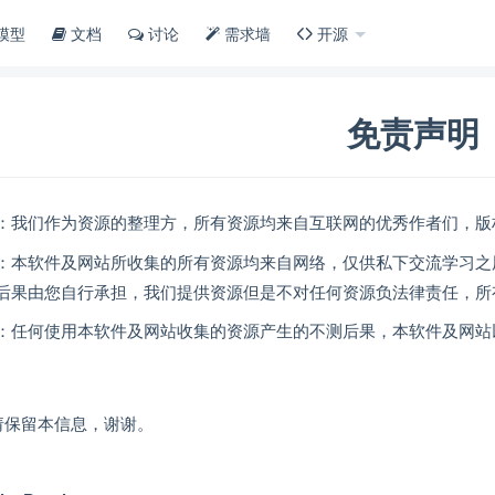
模型
文档
讨论
需求墙
开源
免责声明
：我们作为资源的整理方，所有资源均来自互联网的优秀作者们，版
：本软件及网站所收集的所有资源均来自网络，仅供私下交流学习之
后果由您自行承担，我们提供资源但是不对任何资源负法律责任，所
：任何使用本软件及网站收集的资源产生的不测后果，本软件及网站
请保留本信息，谢谢。