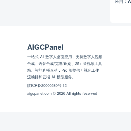
来自：
A
AIGCPanel
一站式 AI 数字人桌面应用，支持数字人视频
合成、语音合成/克隆/识别、25+ 音视频工具
箱、智能直播互动，Pro 版提供可视化工作
流编排和云端 AI 模型服务。
陕ICP备20000530号-12
aigcpanel.com © 2026 All rights reserved