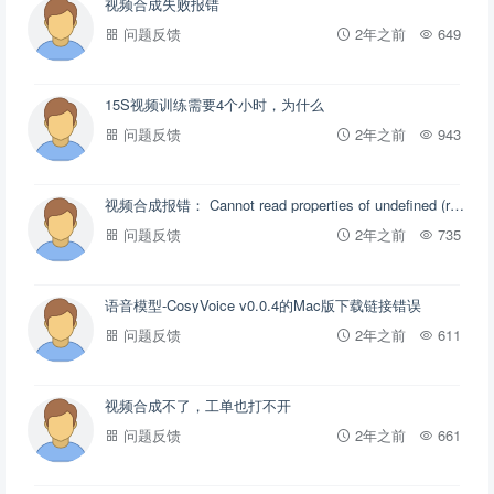
视频合成失败报错
问题反馈
2年之前
649
15S视频训练需要4个小时，为什么
问题反馈
2年之前
943
视频合成报错： Cannot read properties of undefined (reading 'video')
问题反馈
2年之前
735
语音模型-CosyVoice v0.0.4的Mac版下载链接错误
问题反馈
2年之前
611
视频合成不了，工单也打不开
问题反馈
2年之前
661