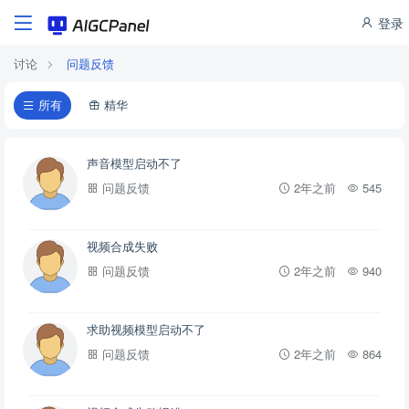
登录
讨论
问题反馈
所有
精华
声音模型启动不了
问题反馈
2年之前
545
视频合成失败
问题反馈
2年之前
940
求助视频模型启动不了
问题反馈
2年之前
864