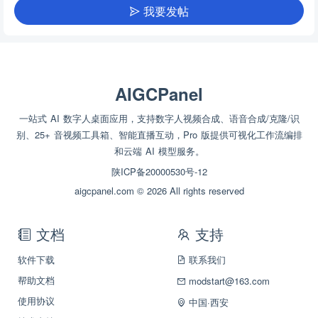
我要发帖
AIGCPanel
一站式 AI 数字人桌面应用，支持数字人视频合成、语音合成/克隆/识
别、25+ 音视频工具箱、智能直播互动，Pro 版提供可视化工作流编排
和云端 AI 模型服务。
陕ICP备20000530号-12
aigcpanel.com © 2026 All rights reserved
文档
支持
软件下载
联系我们
帮助文档
modstart@163.com
使用协议
中国·西安