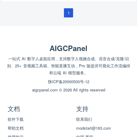
1
AIGCPanel
一站式 AI 数字人桌面应用，支持数字人视频合成、语音合成/克隆/识
别、25+ 音视频工具箱、智能直播互动，Pro 版提供可视化工作流编排
和云端 AI 模型服务。
陕ICP备20000530号-12
aigcpanel.com © 2026 All rights reserved
文档
支持
软件下载
联系我们
帮助文档
modstart@163.com
使用协议
中国·西安