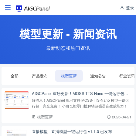
登录
模型更新 - 新闻资讯
最新动态和热门资讯
全部
产品发布
模型更新
通知公告
行业资讯
AIGCPanel 重磅更新！MOSS-TTS-Nano 一键运行包免费来袭！
好消息！AIGCPanel 现已支持 MOSS-TTS-Nano 模型一键运
行包，完全免费！ 小白也能零门槛解锁超强语音生成能力！
模型更新
2026-04-21
直播模型 - ‌直播模型一键运行包 v1.1.0 已发布