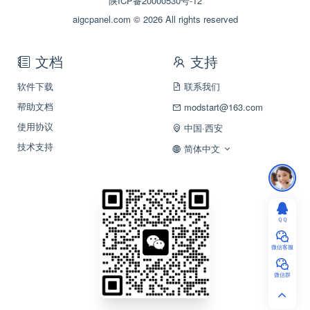
陕ICP备20000530号-12
aigcpanel.com © 2026 All rights reserved
文档
支持
软件下载
联系我们
帮助文档
modstart@163.com
使用协议
中国·西安
技术支持
简体中文
ＱＱ
微信客服
微信群