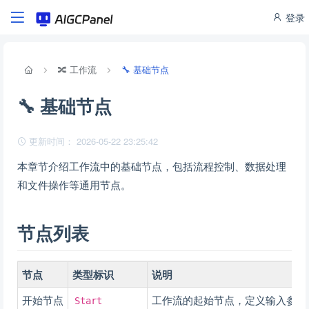
登录
🔀 工作流
🔧 基础节点
🔧 基础节点
更新时间： 2026-05-22 23:25:42
本章节介绍工作流中的基础节点，包括流程控制、数据处理
和文件操作等通用节点。
节点列表
节点
类型标识
说明
开始节点
工作流的起始节点，定义输入参数
Start