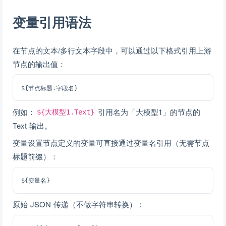
变量引用语法
在节点的文本/多行文本字段中，可以通过以下格式引用上游
节点的输出值：
例如：
引用名为「大模型1」的节点的
${大模型1.Text}
Text 输出。
变量设置节点定义的变量可直接通过变量名引用（无需节点
标题前缀）：
原始 JSON 传递（不做字符串转换）：