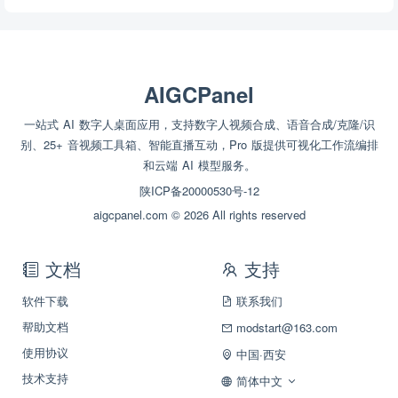
AIGCPanel
一站式 AI 数字人桌面应用，支持数字人视频合成、语音合成/克隆/识
别、25+ 音视频工具箱、智能直播互动，Pro 版提供可视化工作流编排
和云端 AI 模型服务。
陕ICP备20000530号-12
aigcpanel.com © 2026 All rights reserved
文档
支持
软件下载
联系我们
帮助文档
modstart@163.com
使用协议
中国·西安
技术支持
简体中文