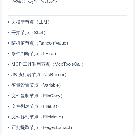
大模型节点（LLM）
开始节点（Start）
随机值节点（RandomValue）
条件判断节点（IfElse）
MCP 工具调用节点（McpToolsCall）
JS 执行器节点（JsRunner）
变量设置节点（Variable）
文件复制节点（FileCopy）
文件列表节点（FileList）
文件移动节点（FileMove）
正则提取节点（RegexExtract）