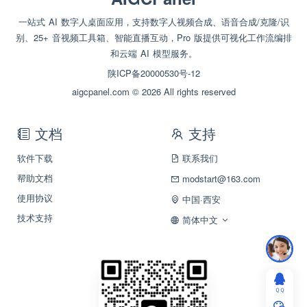
一站式 AI 数字人桌面应用，支持数字人视频合成、语音合成/克隆/识
别、25+ 音视频工具箱、智能直播互动，Pro 版提供可视化工作流编排
和云端 AI 模型服务。
陕ICP备20000530号-12
aigcpanel.com © 2026 All rights reserved
文档
支持
软件下载
联系我们
帮助文档
modstart@163.com
使用协议
中国·西安
技术支持
简体中文
ＱＱ