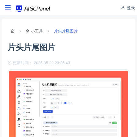
登录
🛠️ 小工具
片头片尾图片
片头片尾图片
更新时间： 2026-05-22 23:25:43